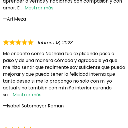
aprender a vernos y hablarnos con compasión y con
amor. E
Mostrar más
Ari Meza
febrero 13, 2023
Me encanto como Nathalia fue explicando paso a
paso y de una manera cómoda y agradable ya que
me hizo sentir que realmente soy suficiente,que puedo
mejorar y que puedo tener la felicidad interna que
tanto deseo si me lo propongo no solo con mi yo
actual sino también con mi niña interior curando
su
Mostrar más
Isabel Sotomayor Roman