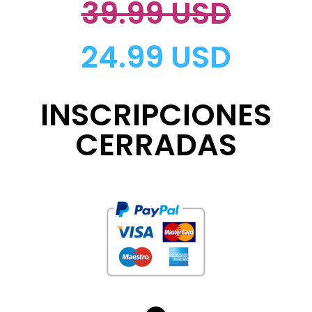
39.99 USD
24.99 USD
INSCRIPCIONES
CERRADAS