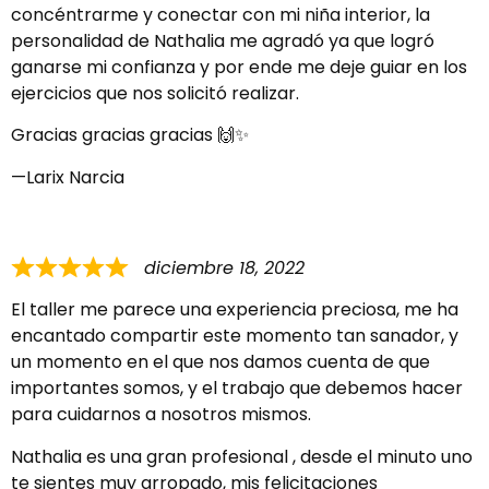
concéntrarme y conectar con mi niña interior, la
personalidad de Nathalia me agradó ya que logró
ganarse mi confianza y por ende me deje guiar en los
ejercicios que nos solicitó realizar.
Gracias gracias gracias 🙌✨️
Larix Narcia
diciembre 18, 2022
El taller me parece una experiencia preciosa, me ha
encantado compartir este momento tan sanador, y
un momento en el que nos damos cuenta de que
importantes somos, y el trabajo que debemos hacer
para cuidarnos a nosotros mismos.
Nathalia es una gran profesional , desde el minuto uno
te sientes muy arropado, mis felicitaciones