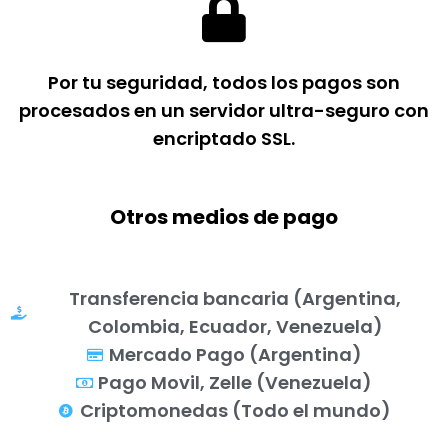
Por tu seguridad, todos los pagos son
procesados en un servidor ultra-seguro con
encriptado SSL.
Otros medios de pago
Transferencia bancaria (Argentina,
Colombia, Ecuador, Venezuela)
Mercado Pago (Argentina)
Pago Movil, Zelle (Venezuela)
Criptomonedas (Todo el mundo)