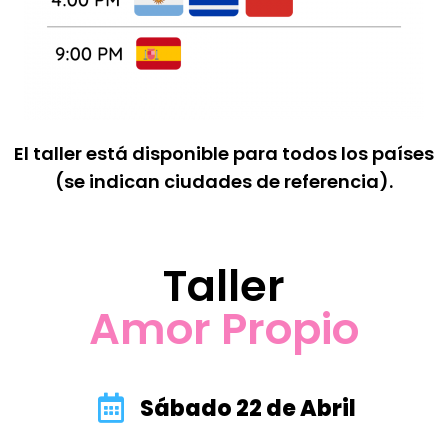
El taller está disponible para todos los países
(se indican ciudades de referencia).
Taller
Amor Propio
Sábado 22 de Abril