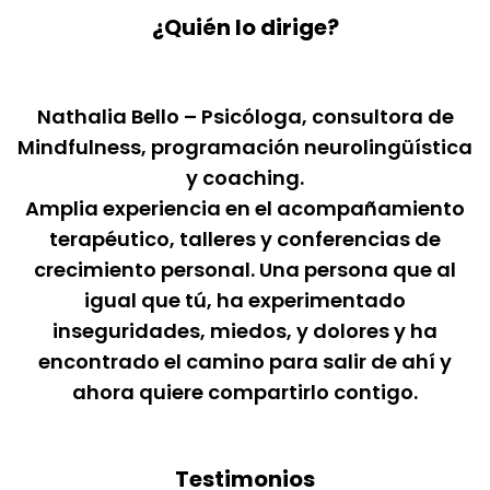
¿Quién lo dirige?
Nathalia Bello – Psicóloga, consultora de
Mindfulness, programación neurolingüística
y coaching.
Amplia experiencia en el acompañamiento
terapéutico, talleres y conferencias de
crecimiento personal. Una persona que al
igual que tú, ha experimentado
inseguridades, miedos, y dolores y ha
encontrado el camino para salir de ahí y
ahora quiere compartirlo contigo.
Testimonios