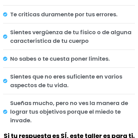
Te criticas duramente por tus errores.
Sientes vergüenza de tu físico o de alguna
característica de tu cuerpo
No sabes o te cuesta poner límites.
Sientes que no eres suficiente en varios
aspectos de tu vida.
Sueñas mucho, pero no ves la manera de
lograr tus objetivos porque el miedo te
invade.
Si tu respuesta es SÍ, este taller es para ti.