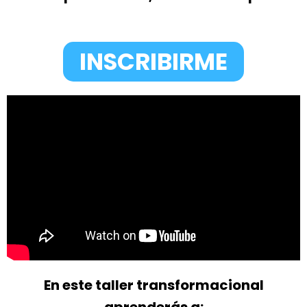
INSCRIBIRME
En este taller transformacional
aprenderás a: