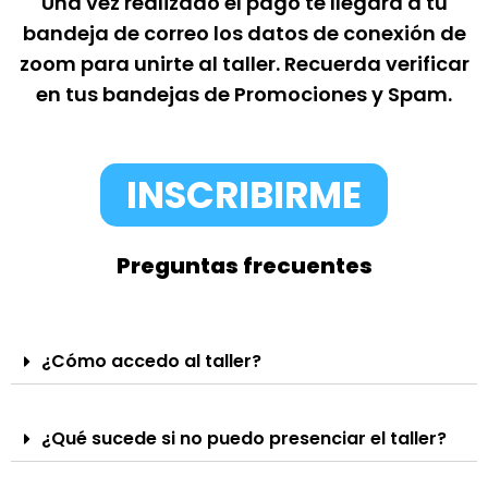
Una vez realizado el pago te llegará a tu
bandeja de correo los datos de conexión de
zoom para unirte al taller. Recuerda verificar
en tus bandejas de Promociones y Spam.
INSCRIBIRME
Preguntas frecuentes
¿Cómo accedo al taller?
¿Qué sucede si no puedo presenciar el taller?