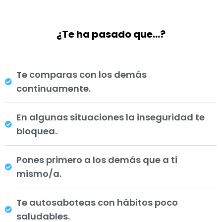
¿Te ha pasado que…?
Te comparas con los demás
continuamente.
En algunas situaciones la inseguridad te
bloquea.
Pones primero a los demás que a ti
mismo/a.
Te autosaboteas con hábitos poco
saludables.