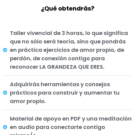
¿Qué obtendrás?
Taller vivencial de 3 horas, lo que significa
que no sólo será teoría, sino que pondrás
en práctica ejercicios de amor propio, de
perdón, de conexión contigo para
reconocer LA GRANDEZA QUE ERES.
Adquirirás herramientas y consejos
prácticos para construir y aumentar tu
amor propio.
Material de apoyo en PDF y una meditación
en audio para conectarte contigo