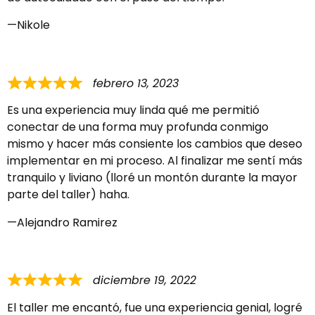
Nikole
febrero 13, 2023
Es una experiencia muy linda qué me permitió
conectar de una forma muy profunda conmigo
mismo y hacer más consiente los cambios que deseo
implementar en mi proceso. Al finalizar me sentí más
tranquilo y liviano (lloré un montón durante la mayor
parte del taller) haha.
Alejandro Ramirez
diciembre 19, 2022
El taller me encantó, fue una experiencia genial, logré