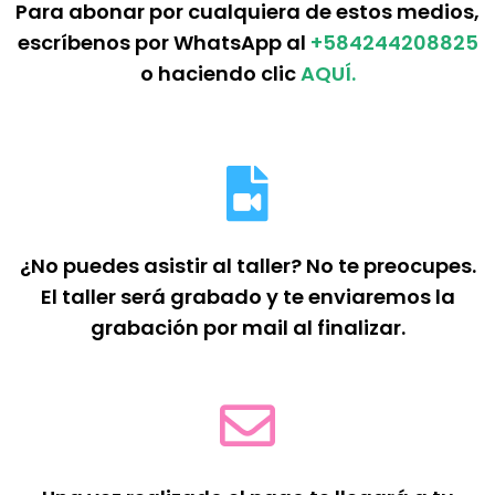
Para abonar por cualquiera de estos medios,
escríbenos por WhatsApp al
+584244208825
o haciendo clic
AQUÍ.
¿No puedes asistir al taller? No te preocupes.
El taller será grabado y te enviaremos la
grabación por mail al finalizar.