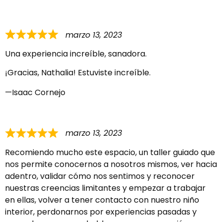
marzo 13, 2023
Una experiencia increíble, sanadora.
¡Gracias, Nathalia! Estuviste increíble.
Isaac Cornejo
marzo 13, 2023
Recomiendo mucho este espacio, un taller guiado que
nos permite conocernos a nosotros mismos, ver hacia
adentro, validar cómo nos sentimos y reconocer
nuestras creencias limitantes y empezar a trabajar
en ellas, volver a tener contacto con nuestro niño
interior, perdonarnos por experiencias pasadas y