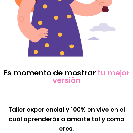
Es momento de mostrar
tu mejor
versión
Taller experiencial y 100% en vivo en el
cuál aprenderás a amarte tal y como
eres.