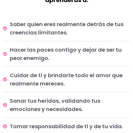
Saber quien eres realmente detrás de tus
creencias limitantes.
Hacer las paces contigo y dejar de ser tu
peor enemigo.
Cuidar de ti y brindarte todo el amor que
realmente mereces.
Sanar tus heridas, validando tus
emociones y necesidades.
Tomar responsabilidad de ti y de tu vida.