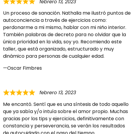
febrero 13, 2023
Un proceso de sanación. Nathalia me ilustró puntos de
autoconciencia a través de ejercicios como:
perdonarme a mi mismo, hablar con mi niño interior.
También palabras de decreto para no olvidar que la
única prioridad en la vida, soy yo. Recomiendo este
taller, que está organizado, estructurado y muy
dinámico para personas de cualquier edad.
Oscar Fimbres
febrero 13, 2023
Me encantó. Sentí que es una síntesis de todo aquello
que ya sabía y/o intuía sobre el amor propio. Muchas
gracias por los tips y ejercicios, definitivamente con
constancia y perseverancia, se verán los resultados
de autocuidado con el paso del tiempo.