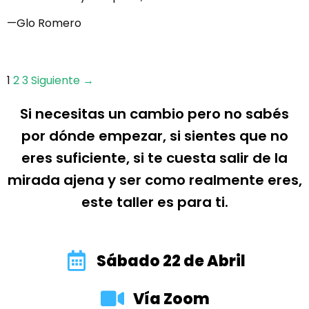
Glo Romero
1
2
3
Siguiente →
Si necesitas un cambio pero no sabés
por dónde empezar, si sientes que no
eres suficiente, si te cuesta salir de la
mirada ajena y ser como realmente eres,
este taller es para ti.
Sábado 22 de Abril
Vía Zoom