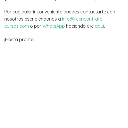
Por cualquier inconveniente puedes contactarte con
nosotros escribiéndonos a
info@reencontrate-
cursos.com
o por
WhatsApp
haciendo clic
aquí
.
¡Hasta pronto!