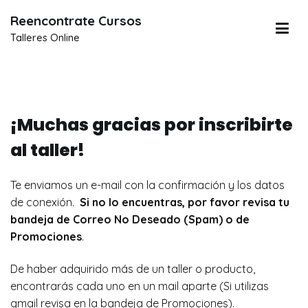
Reencontrate Cursos
Talleres Online
¡Muchas gracias por inscribirte
al taller!
Te enviamos un e-mail con la confirmación y los datos
de conexión.
Si no lo encuentras, por favor revisa tu
bandeja de Correo No Deseado (Spam) o de
Promociones
.
De haber adquirido más de un taller o producto,
encontrarás cada uno en un mail aparte (Si utilizas
gmail revisa en la bandeja de Promociones).