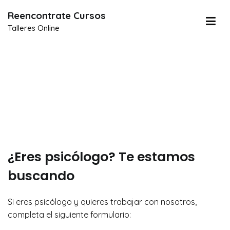
Reencontrate Cursos
Talleres Online
¿Eres psicólogo? Te
estamos buscando
¿Eres psicólogo? Te estamos
buscando
Si eres psicólogo y quieres trabajar con nosotros,
completa el siguiente formulario: