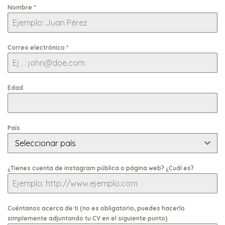
Nombre
*
Correo electrónico
*
Edad
País
Seleccionar país
¿Tienes cuenta de instagram pública o página web? ¿Cuál es?
Cuéntanos acerca de ti (no es obligatorio, puedes hacerlo
simplemente adjuntando tu CV en el siguiente punto)