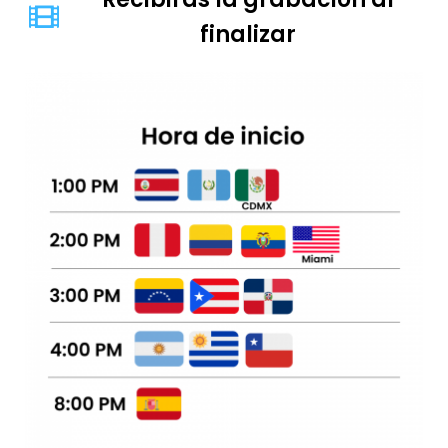
finalizar