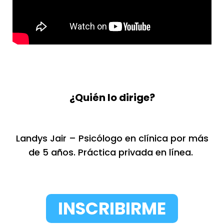
¿Quién lo dirige?
Landys Jair – Psicólogo en clínica por más
de 5 años. Práctica privada en línea.
INSCRIBIRME