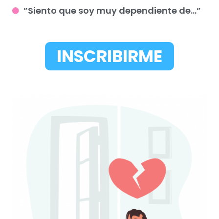
”Siento que soy muy dependiente de…”
INSCRIBIRME