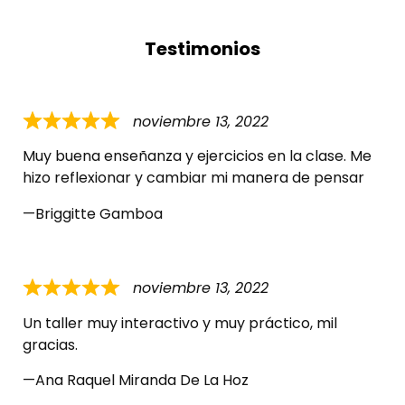
Testimonios
noviembre 13, 2022
Muy buena enseñanza y ejercicios en la clase. Me
hizo reflexionar y cambiar mi manera de pensar
Briggitte Gamboa
noviembre 13, 2022
Un taller muy interactivo y muy práctico, mil
gracias.
Ana Raquel Miranda De La Hoz