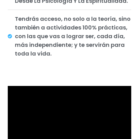
Desde La Psicología Y La Espiritualidad.
Tendrás acceso, no solo a la teoría, sino
también a actividades 100% prácticas,
con las que vas a lograr ser, cada día,
más independiente; y te servirán para
toda la vida.