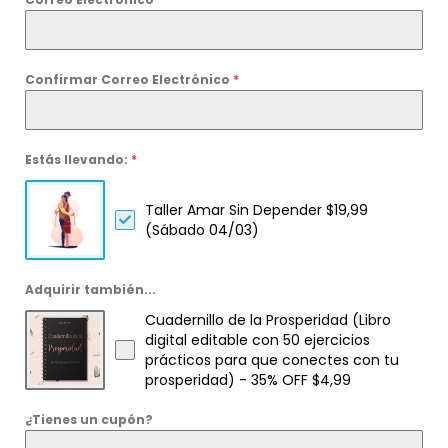
Confirmar Correo Electrónico
*
Estás llevando:
*
Taller Amar Sin Depender $19,99
(Sábado 04/03)
Adquirir también...
Cuadernillo de la Prosperidad (Libro
digital editable con 50 ejercicios
prácticos para que conectes con tu
prosperidad) - 35% OFF $4,99
¿Tienes un cupón?