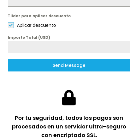
Tildar para aplicar descuento
Aplicar descuento
Importe Total (USD)
Send Message
Por tu seguridad, todos los pagos son
procesados en un servidor ultra-seguro
con encriptado SSL.