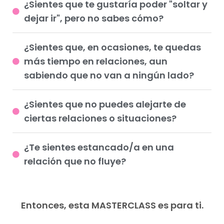
¿Sientes que te gustaría poder "soltar y
dejar ir", pero no sabes cómo?
¿Sientes que, en ocasiones, te quedas
más tiempo en relaciones, aun
sabiendo que no van a ningún lado?
¿Sientes que no puedes alejarte de
ciertas relaciones o situaciones?
¿Te sientes estancado/a en una
relación que no fluye?
Entonces, esta MASTERCLASS es para ti.