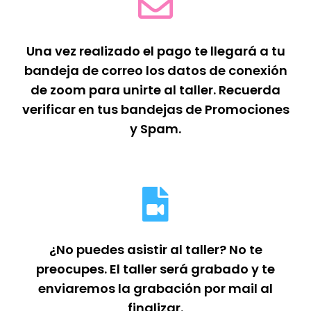
Una vez realizado el pago te llegará a tu
bandeja de correo los datos de conexión
de zoom para unirte al taller. Recuerda
verificar en tus bandejas de Promociones
y Spam.
¿No puedes asistir al taller? No te
preocupes. El taller será grabado y te
enviaremos la grabación por mail al
finalizar.