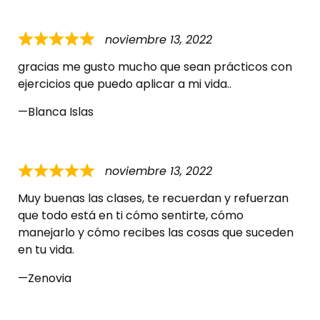
noviembre 13, 2022
gracias me gusto mucho que sean prácticos con
ejercicios que puedo aplicar a mi vida..
Blanca Islas
noviembre 13, 2022
Muy buenas las clases, te recuerdan y refuerzan
que todo está en ti cómo sentirte, cómo
manejarlo y cómo recibes las cosas que suceden
en tu vida.
Zenovia