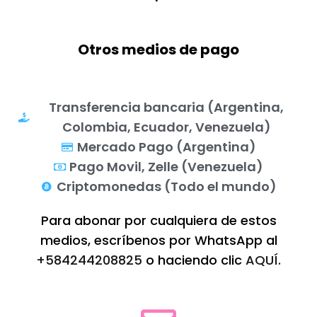
Otros medios de pago
Transferencia bancaria (Argentina,
Colombia, Ecuador, Venezuela)
Mercado Pago (Argentina)
Pago Movil, Zelle (Venezuela)
Criptomonedas (Todo el mundo)
Para abonar por cualquiera de estos
medios, escríbenos por WhatsApp al
+584244208825
o haciendo clic
AQUÍ.