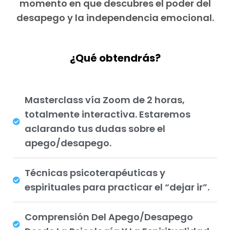
momento en que descubres el poder del
desapego y la independencia emocional.
¿Qué obtendrás?
Masterclass vía Zoom de 2 horas,
totalmente interactiva. Estaremos
aclarando tus dudas sobre el
apego/desapego.
Técnicas psicoterapéuticas y
espirituales para practicar el “dejar ir”.
Comprensión Del Apego/Desapego