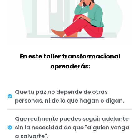
En este taller transformacional
aprenderás:
Que tu paz no depende de otras
personas, ni de lo que hagan o digan.
Que realmente puedes seguir adelante
sin la necesidad de que "alguien venga
a salvarte".