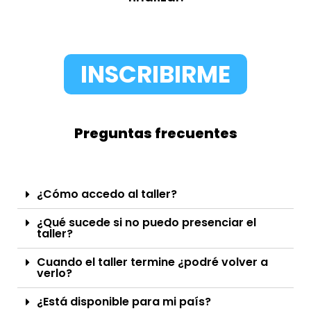
INSCRIBIRME
Preguntas frecuentes
¿Cómo accedo al taller?
¿Qué sucede si no puedo presenciar el
taller?
Cuando el taller termine ¿podré volver a
verlo?
¿Está disponible para mi país?