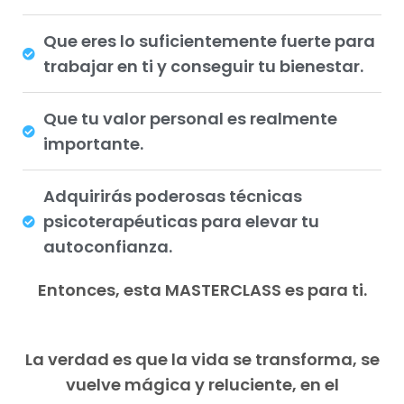
Que eres lo suficientemente fuerte para
trabajar en ti y conseguir tu bienestar.
Que tu valor personal es realmente
importante.
Adquirirás poderosas técnicas
psicoterapéuticas para elevar tu
autoconfianza.
Entonces, esta MASTERCLASS es para ti.
La verdad es que la vida se transforma, se
vuelve mágica y reluciente, en el