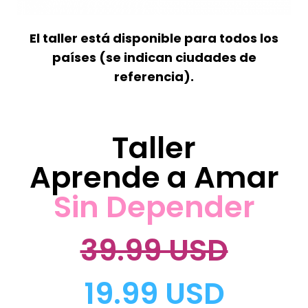
El taller está disponible para todos los
países (se indican ciudades de
referencia).
Taller
Aprende a Amar
Sin Depender
39.99 USD
19.99 USD